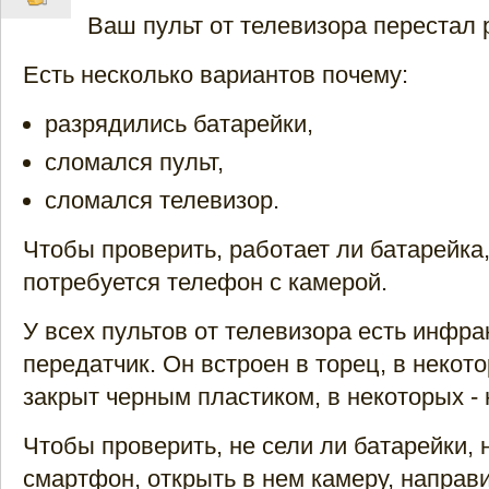
Ваш пульт от телевизора перестал 
Есть несколько вариантов почему:
разрядились батарейки,
сломался пульт,
сломался телевизор.
Чтобы проверить, работает ли батарейка
потребуется телефон с камерой.
У всех пультов от телевизора есть инфр
передатчик. Он встроен в торец, в некот
закрыт черным пластиком, в некоторых - 
Чтобы проверить, не сели ли батарейки, 
смартфон, открыть в нем камеру, направи