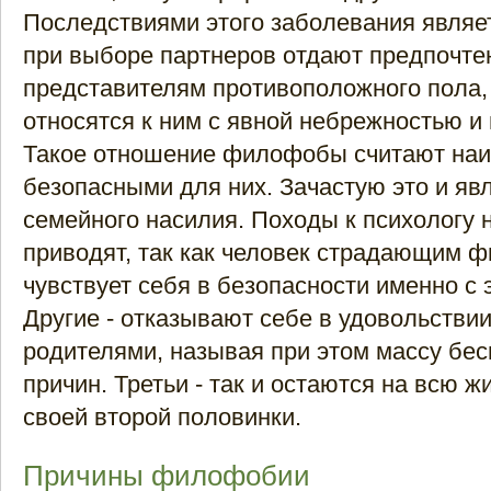
Последствиями этого заболевания являетс
при выборе партнеров отдают предпочте
представителям противоположного пола,
относятся к ним с явной небрежностью и
Такое отношение филофобы считают на
безопасными для них. Зачастую это и яв
семейного насилия. Походы к психологу н
приводят, так как человек страдающим 
чувствует себя в безопасности именно с 
Другие - отказывают себе в удовольстви
родителями, называя при этом массу бе
причин. Третьи - так и остаются на всю ж
своей второй половинки.
Причины филофобии