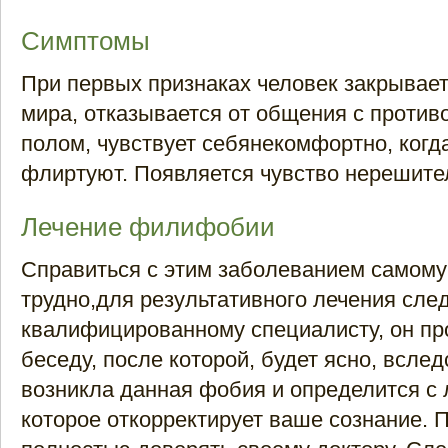
Симптомы
При первых признаках человек закрывает
мира, отказывается от общения с проти
полом, чувствует себянекомфортно, когд
флиртуют. Появляется чувство нерешител
Лечение филифобии
Справиться с этим заболеванием самому
трудно,для результативного лечения след
квалифицированному специалисту, он пр
беседу, после которой, будет ясно, вслед
возникла данная фобия и определится с 
которое откорректирует ваше сознание. 