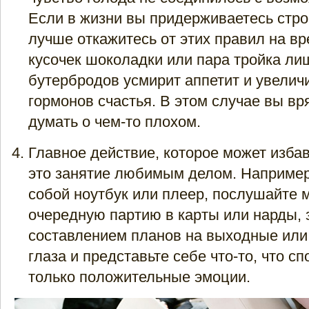
Если в жизни вы придерживаетесь стро
лучше откажитесь от этих правил на вр
кусочек шоколадки или пара тройка ли
бутербродов усмирит аппетит и увелич
гормонов счастья. В этом случае вы вр
думать о чем-то плохом.
Главное действие, которое может изба
это занятие любимым делом. Например
собой ноутбук или плеер, послушайте м
очередную партию в карты или нарды, 
составлением планов на выходные или 
глаза и представьте себе что-то, что с
только положительные эмоции.