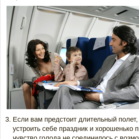
Если вам предстоит длительный полет,
устроить себе праздник и хорошенько 
чувство голода не соединилось с возм