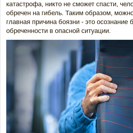
катастрофа, никто не сможет спасти, чел
обречен на гибель. Таким образом, можно
главная причина боязни - это осознание 
обреченности в опасной ситуации.