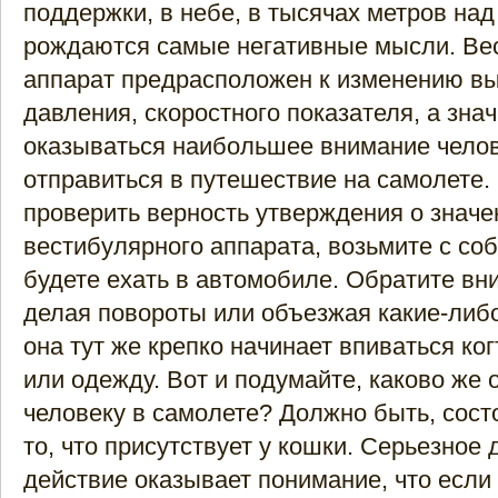
поддержки, в небе, в тысячах метров над
рождаются самые негативные мысли. Ве
аппарат предрасположен к изменению вы
давления, скоростного показателя, а зна
оказываться наибольшее внимание чело
отправиться в путешествие на самолете.
проверить верность утверждения о значе
вестибулярного аппарата, возьмите с соб
будете ехать в автомобиле. Обратите вн
делая повороты или объезжая какие-либо
она тут же крепко начинает впиваться ко
или одежду. Вот и подумайте, каково же
человеку в самолете? Должно быть, сост
то, что присутствует у кошки. Серьезно
действие оказывает понимание, что если