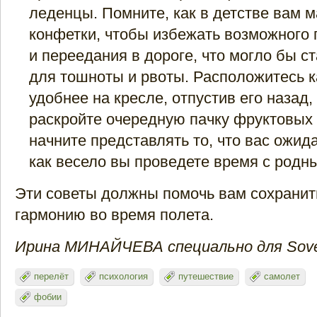
леденцы. Помните, как в детстве вам 
конфетки, чтобы избежать возможного
и переедания в дороге, что могло бы с
для тошноты и рвоты. Расположитесь 
удобнее на кресле, отпустив его назад,
раскройте очередную пачку фруктовых 
начните представлять то, что вас ожида
как весело вы проведете время с родн
Эти советы должны помочь вам сохрани
гармонию во время полета.
Ирина МИНАЙЧЕВА специально для Sovet
перелёт
психология
путешествие
самолет
фобии