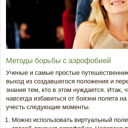
Методы борьбы с аэрофобией
Ученые и самые простые путешественник
выход из создавшегося положения и пер
знания тем, кто в этом нуждается. Итак, 
навсегда избавиться от боязни полета на
учесть следующие моменты.
Можно использовать виртуальный полет