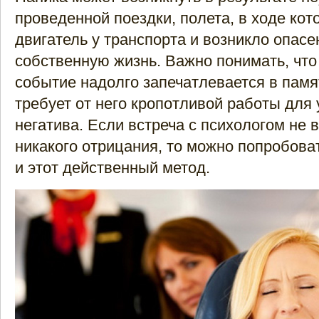
проведенной поездки, полета, в ходе кот
двигатель у транспорта и возникло опасе
собственную жизнь. Важно понимать, что
событие надолго запечатлевается в памя
требует от него кропотливой работы для
негатива. Если встреча с психологом не 
никакого отрицания, то можно попробова
и этот действенный метод.