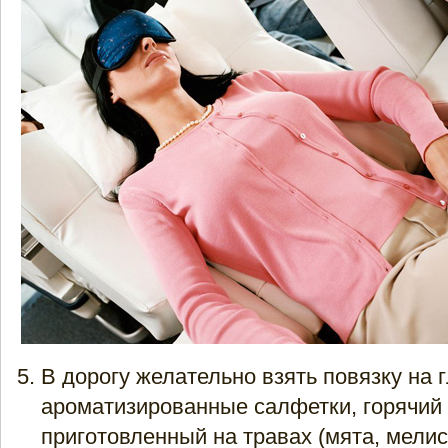
В дорогу желательно взять повязку на г
ароматизированные салфетки, горячий 
приготовленный на травах (мята, мелис