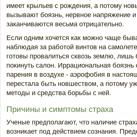
имеет крыльев с рождения, а потому но
вызывают боязнь, нервное напряжение и
заканчиваются весьма отрицательно.
Если одним хочется как можно чаще быва
наблюдая за работой винтов на самолете,
готовы провалиться сквозь землю, лишь 
покинуть салон. Иррациональная боязнь 
парения в воздухе - аэрофобия в настоя
перестала быть новшеством, а потому у
методы и средства борьбы с ней.
Причины и симптомы страха
Ученые предполагают, что наличие страх
возникает под действием сознания. Пред