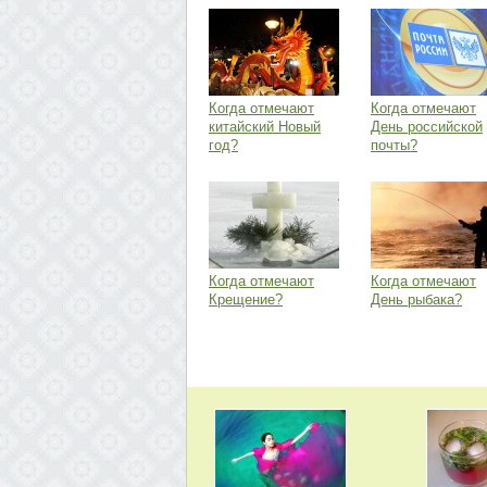
Когда отмечают
Когда отмечают
китайский Новый
День российской
год?
почты?
Когда отмечают
Когда отмечают
Крещение?
День рыбака?