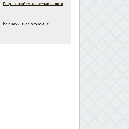
Рецепт любимого всеми салата
Как научиться экономить