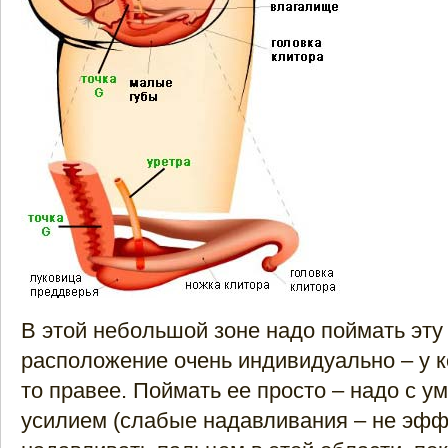
В этой небольшой зоне надо поймать эту 
расположение очень индивидуально – у ко
то правее. Поймать ее просто – надо с 
усилием (слабые надавливания – не эфф