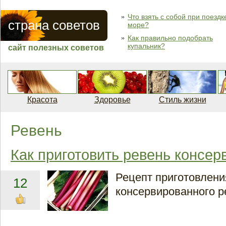
Что взять с собой при поездк
страна советов
море?
Как правильно подобрать
купальник?
сайт полезных советов
Красота
Здоровье
Стиль жизни
Ревень
Как приготовить ревень консе
Рецепт приготовлени
12
консервированного р