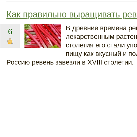
Как правильно выращивать ре
В древние времена ре
6
лекарственным растен
столетия его стали уп
пищу как вкусный и п
Россию ревень завезли в XVIII столетии.