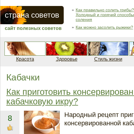
Как правильно солить грибы?
страна советов
Холодный и горячий способы
соления
Как можно засолить рыжики?
сайт полезных советов
Красота
Здоровье
Стиль жизни
Кабачки
Как приготовить консервирова
кабачковую икру?
Народный рецепт при
8
консервированной каб