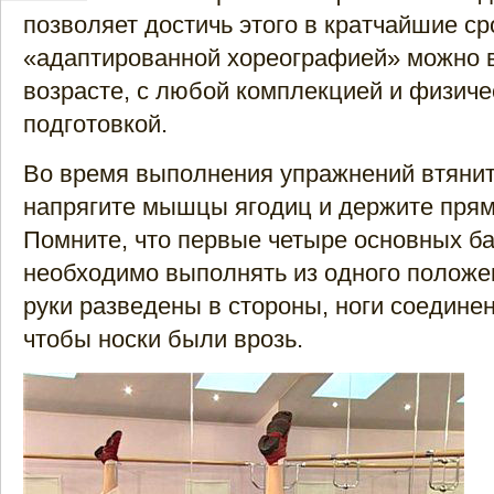
позволяет достичь этого в кратчайшие ср
«адаптированной хореографией» можно 
возрасте, с любой комплекцией и физиче
подготовкой.
Во время выполнения упражнений втянит
напрягите мышцы ягодиц и держите прям
Помните, что первые четыре основных б
необходимо выполнять из одного положе
руки разведены в стороны, ноги соединен
чтобы носки были врозь.