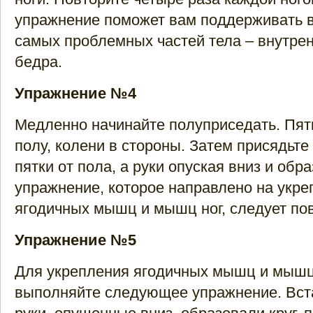
упражнение поможет вам поддерживать в
самых проблемных частей тела – внутре
бедра.
Упражнение №4
Медленно начинайте полуприседать. Пят
полу, колени в стороны. Затем присядьте
пятки от пола, а руки опуская вниз и обра
упражнение, которое направлено на укре
ягодичных мышц и мышц ног, следует по
Упражнение №5
Для укрепления ягодичных мышц и мышц
выполняйте следующее упражнение. Вста