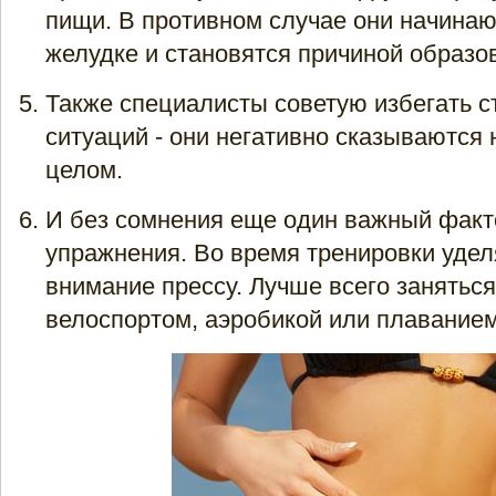
пищи. В противном случае они начинаю
желудке и становятся причиной образов
Также специалисты советую избегать 
ситуаций - они негативно сказываются 
целом.
И без сомнения еще один важный факт
упражнения. Во время тренировки удел
внимание прессу. Лучше всего заняться
велоспортом, аэробикой или плаванием