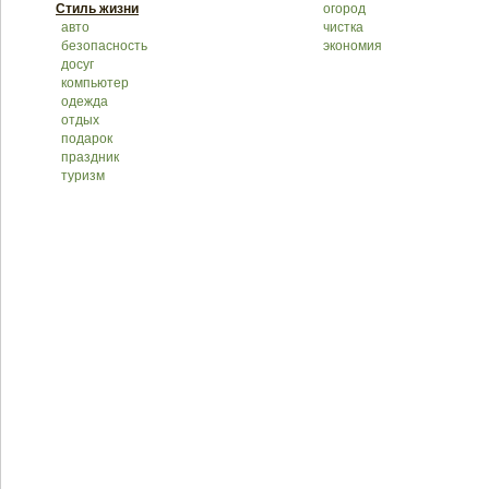
Стиль жизни
огород
авто
чистка
безопасность
экономия
досуг
компьютер
одежда
отдых
подарок
праздник
туризм