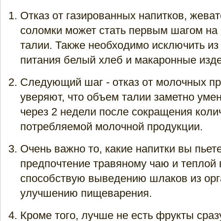
Отказ от газированных напитков, жеват
соломки может стать первым шагом на 
талии. Также необходимо исключить из
питания белый хлеб и макаронные изде
Следующий шаг - отказ от молочных пр
уверяют, что объем талии заметно уме
через 2 недели после сокращения коли
потребляемой молочной продукции.
Очень важно то, какие напитки вы пьет
предпочтение травяному чаю и теплой 
способствую выведению шлаков из орг
улучшению пищеварения.
Кроме того, лучше не есть фрукты сраз