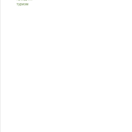
туризм