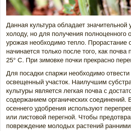
Данная культура обладает значительной 
холоду, но для получения полноценного 
урожая необходимо тепло. Прорастание 
начинается только после того, как почва 
25° С. При зимовке почки прекрасно пере
Для посадки спаржи необходимо отвести
освещенный участок. Наилучшим субстр
культуры является легкая почва с доста
содержанием органических соединений. В
осеннего удобрения используют перепре
или листовой перегной. Чтобы предотвра
повреждение молодых растений ранними