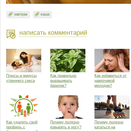
завтрак
каша
написать комментарий
Плюсы и минусы
Как правильно
Как избавиться от
утреннего секса
выращивать
навязчивой
базилик?
мелодии?
Как удалить свой
Почему полезно
Почему полезно
профиль с
ковырять в носу?
кататься на