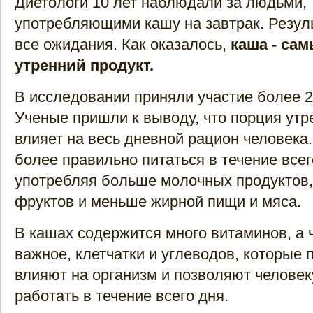
Диетологи 10 лет наблюдали за людьми,
употребляющими кашу на завтрак. Резул
все ожидания. Как оказалось,
каша - са
утренний продукт.
В исследовании приняли участие более 2
Ученые пришли к выводу, что порция утр
влияет на весь дневной рацион человека
более правильно питаться в течение всег
употребляя больше молочных продуктов,
фруктов и меньше жирной пищи и мяса.
В кашах содержится много витаминов, а 
важное, клетчатки и углеводов, которые
влияют на организм и позволяют человек
работать в течение всего дня.