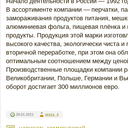
Начало деятельности в России — 1992 го
В ассортименте компании — перчатки, п
замораживания продуктов питания, мешк
алюминиевая фольга, пищевая плёнка и 
продукты. Продукция этой марки изготов
высокого качества, экологически чиста и
вторичной переработке, при этом она об
оптимальным соотношением между ценой
Производственные площадки компании 
Великобритании, Польше, Германии и Вь
оборот достигает 300 миллионов евро.
28.01.2021
press_4