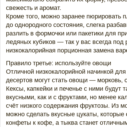
свежесть и аромат.
Кроме того, можно заранее пюрировать 
до однородного состояния, слегка разбав
разлить в формочки или пакетики для пр
ледяных кубиков — так у вас всегда под 
низкокалорийная порционная замена вар
Правило третье: используйте овощи
Отличной низкокалорийной начинкой дл
десертов могут стать овощи — морковь, с
Кексы, капкейки и печенье с ними будут 
вкусными, как и с фруктами, но менее к
счёт низкого содержания фруктозы. Из м
можно сделать вкусные цукаты, которые 
конфеты к кофе, а тыква станет отличны