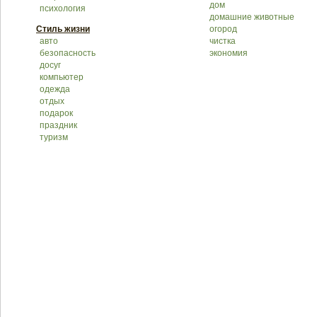
дом
психология
домашние животные
Стиль жизни
огород
авто
чистка
безопасность
экономия
досуг
компьютер
одежда
отдых
подарок
праздник
туризм