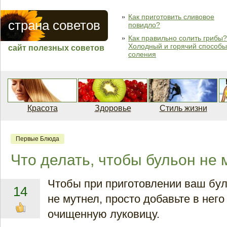
Как приготовить сливовое
страна советов
повидло?
Как правильно солить грибы?
Холодный и горячий способы
сайт полезных советов
соления
Красота
Здоровье
Стиль жизни
Первые Блюда
Что делать, чтобы бульон не 
Чтобы при приготовлении ваш бул
14
не мутнел, просто добавьте в него
очищенную луковицу.