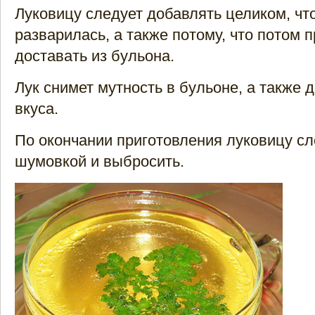
Луковицу следует добавлять целиком, чт
разварилась, а также потому, что потом 
доставать из бульона.
Лук снимет мутность в бульоне, а также 
вкуса.
По окончании приготовления луковицу с
шумовкой и выбросить.