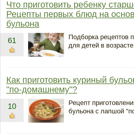
Что приготовить ребенку старш
Рецепты первых блюд на основ
бульона
Подборка рецептов 
61
для детей в возрасте 
Как приготовить куриный бульо
"по-домашнему"?
Рецепт приготовлени
10
бульона с лапшой "п