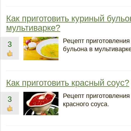
Как приготовить куриный бульо
мультиварке?
Рецепт приготовления
3
бульона в мультиварке
Как приготовить красный соус?
Рецепт приготовления
3
красного соуса.