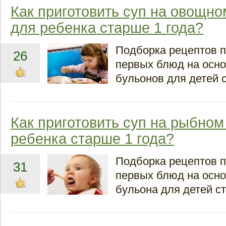
Как приготовить суп на овощно
для ребенка старше 1 года?
Подборка рецептов п
26
первых блюд на осн
бульонов для детей с
Как приготовить суп на рыбном
ребенка старше 1 года?
Подборка рецептов п
31
первых блюд на осно
бульона для детей ст