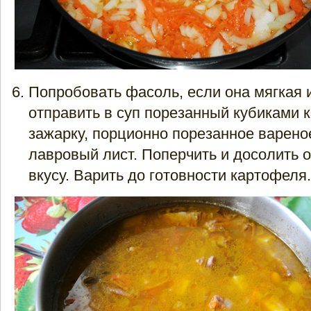
Попробовать фасоль, если она мягкая и
отправить в суп порезанный кубиками 
зажарку, порционно порезанное варено
лавровый лист. Поперчить и досолить 
вкусу. Варить до готовности картофеля.