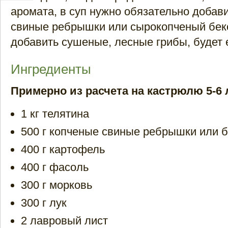
аромата, в суп нужно обязательно добав
свиные ребрышки или сырокопченый бек
добавить сушеные, лесные грибы, будет 
Ингредиенты
Примерно из расчета на кастрюлю 5-6 
1 кг телятина
500 г копченые свиные ребрышки или 
400 г картофель
400 г фасоль
300 г морковь
300 г лук
2 лавровый лист