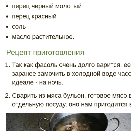
перец черный молотый
перец красный
соль
масло растительное.
Рецепт приготовления
Так как фасоль очень долго варится, е
заранее замочить в холодной воде часо
идеале - на ночь.
Сварить из мяса бульон, готовое мясо 
отдельную посуду, оно нам пригодится в