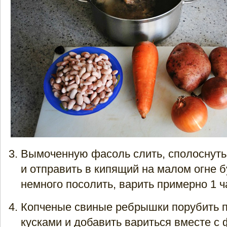
Вымоченную фасоль слить, сполоснуть
и отправить в кипящий на малом огне б
немного посолить, варить примерно 1 ч
Копченые свиные ребрышки порубить 
кусками и добавить вариться вместе с