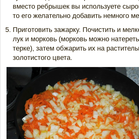
вместо ребрышек вы используете сыро
то его желательно добавить немного м
Приготовить зажарку. Почистить и мел
лук и морковь (морковь можно натереть
терке), затем обжарить их на растител
золотистого цвета.