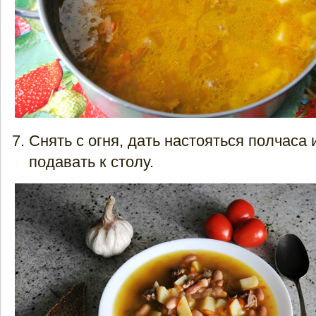
Снять с огня, дать настояться полчаса
подавать к столу.