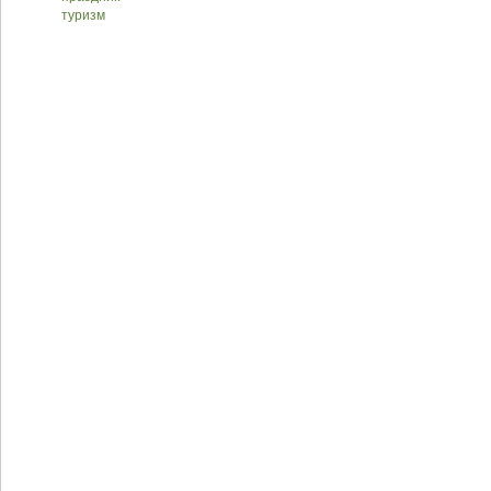
туризм