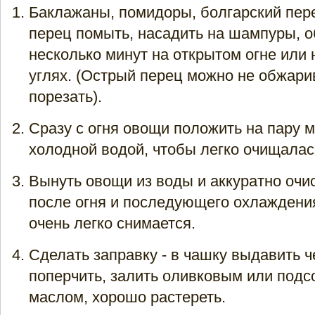
Баклажаны, помидоры, болгарский пер
перец помыть, насадить на шампуры, 
несколько минут на открытом огне или 
углях. (Острый перец можно не обжарив
порезать).
Сразу с огня овощи положить на пару м
холодной водой, чтобы легко очищалас
Вынуть овощи из воды и аккуратно очис
после огня и последующего охлаждения
очень легко снимается.
Сделать заправку - в чашку выдавить ч
поперчить, залить оливковым или под
маслом, хорошо растереть.