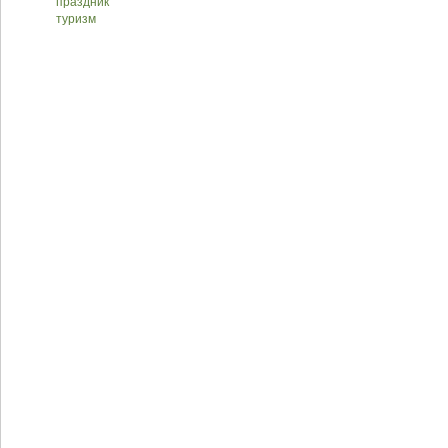
праздник
туризм