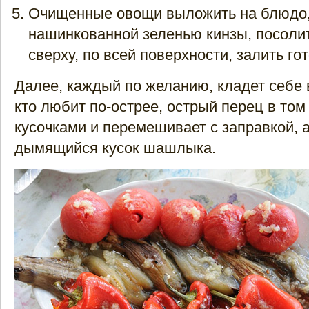
Очищенные овощи выложить на блюдо,
нашинкованной зеленью кинзы, посолит
сверху, по всей поверхности, залить го
Далее, каждый по желанию, кладет себе 
кто любит по-острее, острый перец в том
кусочками и перемешивает с заправкой, 
дымящийся кусок шашлыка.