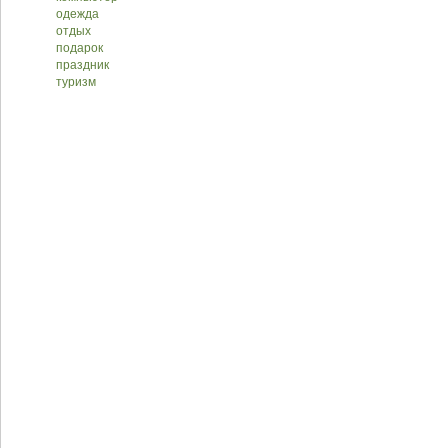
одежда
отдых
подарок
праздник
туризм