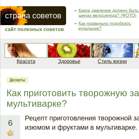
Какое давление должно быть
страна советов
шинах велосипеда? (ФОТО)
Как правильно подобрать
купальник?
сайт полезных советов
Красота
Здоровье
Стиль жизни
Десерты
Как приготовить творожную за
мультиварке?
Рецепт приготовления творожной з
6
изюмом и фруктами в мультиварке.