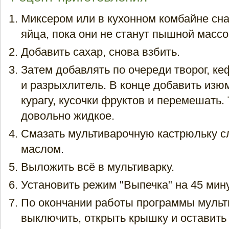
Миксером или в кухонном комбайне сна
яйца, пока они не станут пышной массо
Добавить сахар, снова взбить.
Затем добавлять по очереди творог, ке
и разрыхлитель. В конце добавить изю
курагу, кусочки фруктов и перемешать.
довольно жидкое.
Смазать мультиварочную кастрюльку 
маслом.
Выложить всё в мультиварку.
Установить режим "Выпечка" на 45 мину
По окончании работы программы мульт
выключить, открыть крышку и оставить