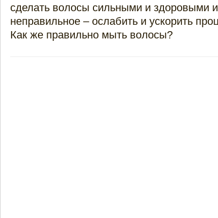
сделать волосы сильными и здоровыми и
неправильное – ослабить и ускорить про
Как же правильно мыть волосы?