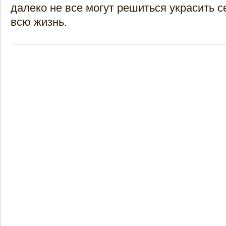
далеко не все могут решиться украсить с
всю жизнь.