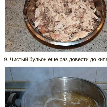
Чистый бульон еще раз довести до кип