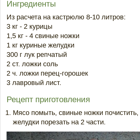
Ингредиенты
Из расчета на кастрюлю 8-10 литров:
3 кг - 2 курицы
1,5 кг - 4 свиные ножки
1 кг куриные желудки
300 г лук репчатый
2 ст. ложки соль
2 ч. ложки перец-горошек
3 лавровый лист.
Рецепт приготовления
Мясо помыть, свиные ножки почистить,
желудки порезать на 2 части.