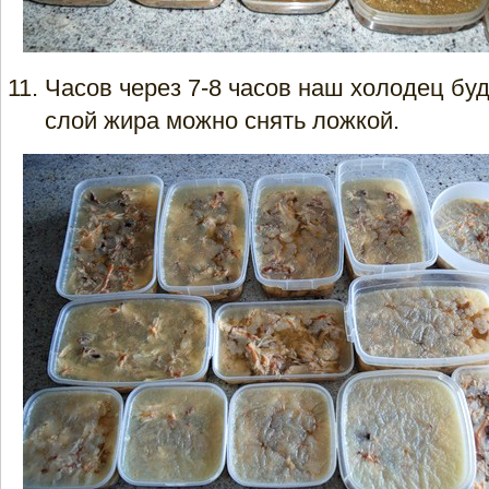
Часов через 7-8 часов наш холодец буд
слой жира можно снять ложкой.