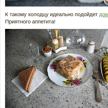
К такому холодцу идеально подойдет
дом
Приятного аппетита!