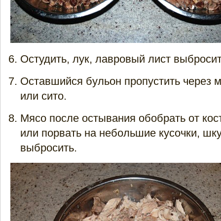
Остудить, лук, лавровый лист выбросит
Оставшийся бульон пропустить через 
или сито.
Мясо после остывания обобрать от кост
или порвать на небольшие кусочки, шку
выбросить.