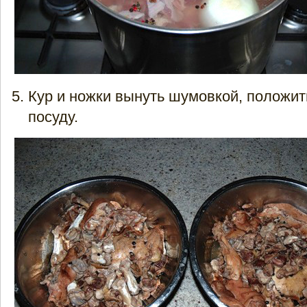
Кур и ножки вынуть шумовкой, положит
посуду.