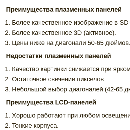
Преимущества плазменных панелей
Более качественное изображение в SD-
Более качественное 3D (активное).
Цены ниже на диагонали 50-65 дюймов
Недостатки плазменных панелей
Качество картинки снижается при ярко
Остаточное свечение пикселов.
Небольшой выбор диагоналей (42-65 д
Преимущества LCD-панелей
Хорошо работают при любом освещени
Тонкие корпуса.