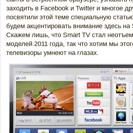
заходить в Facebook и Twitter и многое д
посвятили этой теме специальную статью
будем акцентировать внимание здесь на 
Скажем лишь, что Smart TV стал неотъе
моделей 2011 года, так что хотим мы этого
телевизоры умнеют на глазах.