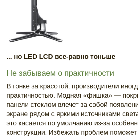
... но LED LCD все-равно тоньше
Не забываем о практичности
В гонке за красотой, производители иног
практичностью. Модная «фишка» — покр
панели стеклом влечет за собой появлен
экране рядом с яркими источниками свет
это касается по умолчанию из-за особен
конструкции. Избежать проблем поможет