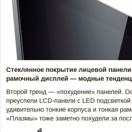
Стеклянное покрытие лицевой панели 
рамочный дисплей — модные тенденци
Второй тренд — «похудение» панелей. О
преуспели LCD­-панели с LED подсветкой
удивительно тонкие корпуса и тонкая рам
«Плазмы» тоже заметно похудели за посл