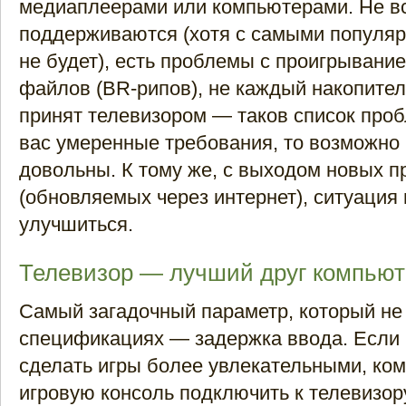
медиаплеерами или компьютерами. Не в
поддерживаются (хотя с самыми популя
не будет), есть проблемы с проигрывани
файлов (BR-рипов), не каждый накопите
принят телевизором — таков список проб
вас умеренные требования, то возможно 
довольны. К тому же, с выходом новых 
(обновляемых через интернет), ситуация
улучшиться.
Телевизор — лучший друг компьют
Самый загадочный параметр, который не
спецификациях — задержка ввода. Если 
сделать игры более увлекательными, ко
игровую консоль подключить к телевизор