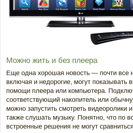
Можно жить и без плеера
Еще одна хорошая новость — почти все 
включая и недорогие, могут показывать 
помощи плеера или компьютера. Подклю
соответствующий накопитель или обычн
можно запустить смотреть видеоролики и
также слушать музыку. Понятно, что по 
встроенные решения не могут сравниться