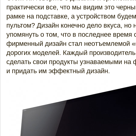
практически все, что мы видим это черны
рамке на подставке, а устройством буде
пультом? Дизайн конечно дело вкуса, но 
упомянуть о том, что в последнее время
фирменный дизайн стал неотъемлемой 
дорогих моделей. Каждый производитель
сделать свои продукты узнаваемыми на 
и придать им эффектный дизайн.