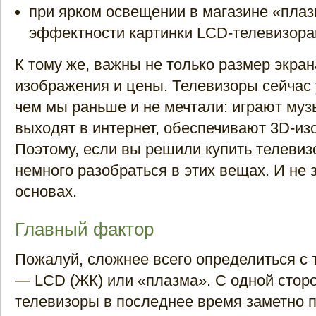
при ярком освещении в магазине «пла
эффектности картинки LCD-телевизора
К тому же, важны не только размер экран
изображения и цены. Телевизоры сейчас 
чем мы раньше и не мечтали: играют муз
выходят в интернет, обеспечивают 3D-из
Поэтому, если вы решили купить телевизо
немного разобраться в этих вещах. И не 
основах.
Главный фактор
Пожалуй, сложнее всего определиться с 
— LCD (ЖК) или «плазма». С одной стор
телевизоры в последнее время заметно 