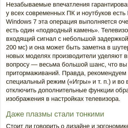
Незабываемые впечатления гарантирова
у всех современных ПК и ноутбуков есть
Windows 7 эта операция выполняется оче
есть один «подводный камень». Телевиз
входящий сигнал с небольшой задержкой 
200 мс) и она может быть заметна в шутер
новых моделях производители уделяют в
вопросу — весьма большой шанс, что вы
притормаживаний. Правда, рекомендуем 
специальный режим («Игры» и т. п.) и во 
отключить дополнительные функции обр
изображения в настройках телевизора.
Даже плазмы стали тонкими
Стоит ли говорить о дизайне и эргономике