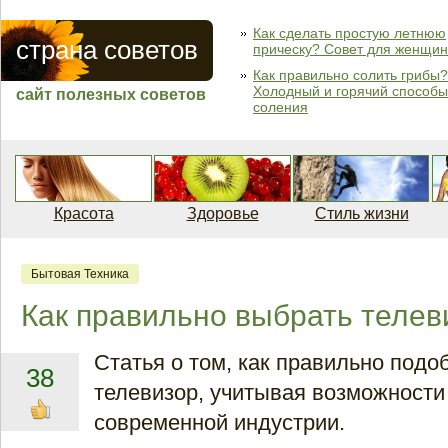
Как сделать простую летнюю
страна советов
прическу? Совет для женщин
Как правильно солить грибы?
Холодный и горячий способы
сайт полезных советов
соления
Красота
Здоровье
Стиль жизни
Бытовая Техника
Как правильно выбрать телев
Статья о том, как правильно подо
38
телевизор, учитывая возможности
современной индустрии.