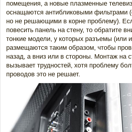
помещения, а новые плазменные телеви
оснащаются антибликовыми фильтрами 
но не решающими в корне проблему). Ес
повесить панель на стену, то обратите в
тонкие модели, у которых разъемы (или и
размещаются таким образом, чтобы пров
назад, а вниз или в стороны. Монтаж на с
вызывает трудностей, хотя проблему бо
проводов это не решает.