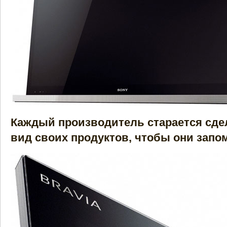
Каждый производитель старается сде
вид своих продуктов, чтобы они зап