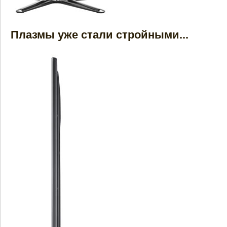
Плазмы уже стали стройными...