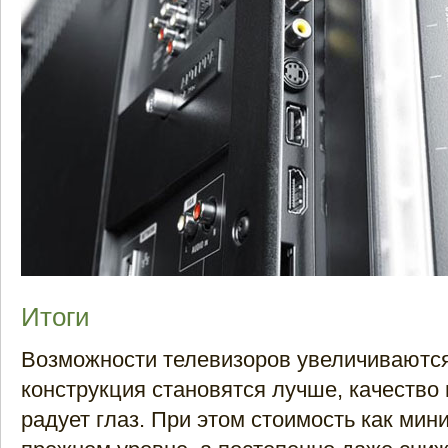
Итоги
Возможности телевизоров увеличиваются
конструкция становятся лучше, качество
радует глаз. При этом стоимость как мин