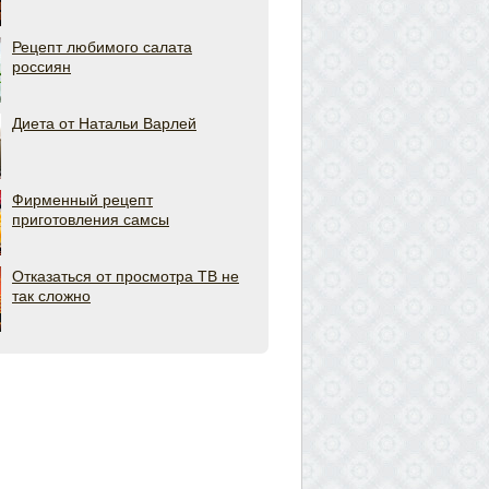
Рецепт любимого салата
россиян
Диета от Натальи Варлей
Фирменный рецепт
приготовления самсы
Отказаться от просмотра ТВ не
так сложно