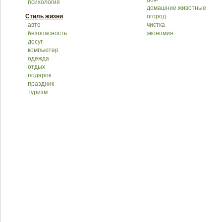
психология
домашние животные
Стиль жизни
огород
авто
чистка
безопасность
экономия
досуг
компьютер
одежда
отдых
подарок
праздник
туризм