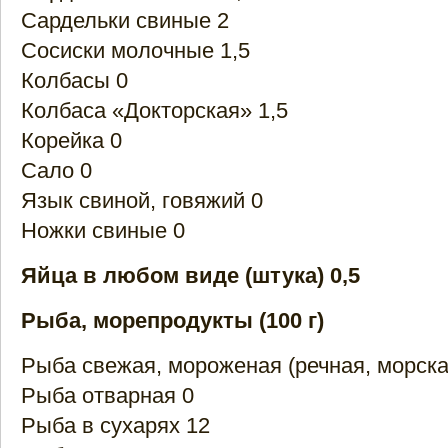
Сардельки свиные 2
Сосиски молочные 1,5
Колбасы 0
Колбаса «Докторская» 1,5
Корейка 0
Сало 0
Язык свиной, говяжий 0
Ножки свиные 0
Яйца в любом виде (штука) 0,5
Рыба, морепродукты (100 г)
Рыба свежая, мороженая (речная, морска
Рыба отварная 0
Рыба в сухарях 12