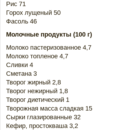
Рис 71
Горох лущеный 50
Фасоль 46
Молочные продукты (100 г)
Молоко пастеризованное 4,7
Молоко топленое 4,7
Сливки 4
Сметана 3
Творог жирный 2,8
Творог нежирный 1,8
Творог диетический 1
Творожная масса сладкая 15
Сырки глазированные 32
Кефир, простокваша 3,2