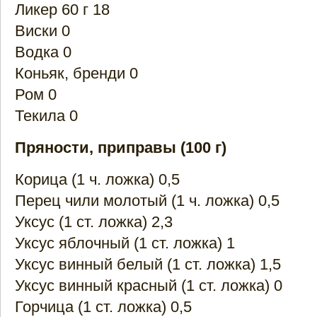
Ликер 60 г 18
Виски 0
Водка 0
Коньяк, бренди 0
Ром 0
Текила 0
Пряности, приправы (100 г)
Корица (1 ч. ложка) 0,5
Перец чили молотый (1 ч. ложка) 0,5
Уксус (1 ст. ложка) 2,3
Уксус яблочный (1 ст. ложка) 1
Уксус винный белый (1 ст. ложка) 1,5
Уксус винный красный (1 ст. ложка) 0
Горчица (1 ст. ложка) 0,5