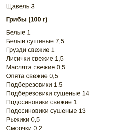
Щавель 3
Грибы (100 г)
Белые 1
Белые сушеные 7,5
Грузди свежие 1
Лисички свежие 1,5
Маслята свежие 0,5
Опята свежие 0,5
Подберезовики 1,5
Подберезовики сушеные 14
Подосиновики свежие 1
Подосиновики сушеные 13
Рыжики 0,5
Сморчки 0,2