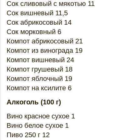
Сок сливовый с мякотью 11
Сок вишневый 11,5
Сок абрикосовый 14
Сок морковный 6
Компот абрикосовый 21
Компот из винограда 19
Компот вишневый 24
Компот грушевый 18
Компот яблочный 19
Компот на ксилите 6
Алкоголь (100 г)
Вино красное сухое 1
Вино белое сухое 1
Пиво 250 г 12