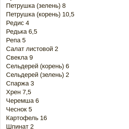
Петрушка (зелень) 8
Петрушка (корень) 10,5
Редис 4
Редька 6,5
Репа 5
Салат листовой 2
Свекла 9
Сельдерей (корень) 6
Сельдерей (зелень) 2
Спаржа 3
Хрен 7,5
Черемша 6
Чеснок 5
Картофель 16
Шпинат 2