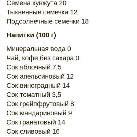
Семена кунжута 20
Тыквенные семечки 12
Подсолнечные семечки 18
Напитки (100 г)
Минеральная вода 0
Чай, кофе без сахара 0
Сок яблочный 7,5
Сок апельсиновый 12
Сок виноградный 14
Сок томатный 3,5
Сок грейпфрутовый 8
Сок мандариновый 9
Сок гранатовый 14
Сок сливовый 16