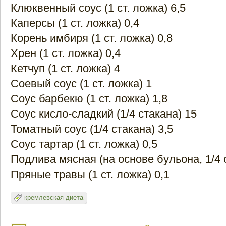
Клюквенный соус (1 ст. ложка) 6,5
Каперсы (1 ст. ложка) 0,4
Корень имбиря (1 ст. ложка) 0,8
Хрен (1 ст. ложка) 0,4
Кетчуп (1 ст. ложка) 4
Соевый соус (1 ст. ложка) 1
Соус барбекю (1 ст. ложка) 1,8
Соус кисло-сладкий (1/4 стакана) 15
Томатный соус (1/4 стакана) 3,5
Соус тартар (1 ст. ложка) 0,5
Подлива мясная (на основе бульона, 1/4 
Пряные травы (1 ст. ложка) 0,1
кремлевская диета