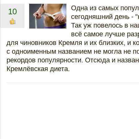
Одна из самых попул
10
сегодняшний день - "
Так уж повелось в на
всё самое лучше ра
для чиновников Кремля и их близких, и к
с одноименным названием не могла не п
рекордов популярности. Отсюда и назван
Кремлёвская диета.