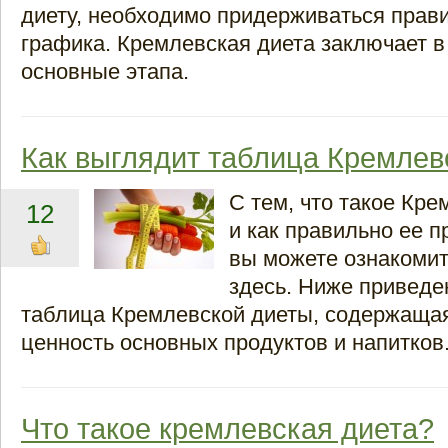
диету, необходимо придерживаться прав
графика. Кремлевская диета заключает в
основные этапа.
Как выглядит таблица Кремлев
С тем, что такое Кре
12
и как правильно ее 
вы можете ознакомит
здесь. Ниже приведе
таблица Кремлевской диеты, содержаща
ценность основных продуктов и напитков
Что такое кремлевская диета?