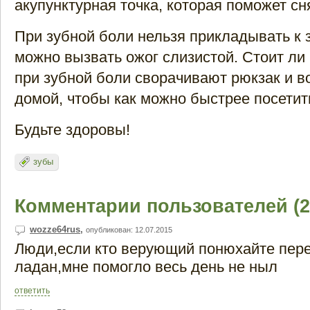
акупунктурная точка, которая поможет сн
При зубной боли нельзя прикладывать к 
можно вызвать ожог слизистой. Стоит ли 
при зубной боли сворачивают рюкзак и 
домой, чтобы как можно быстрее посетит
Будьте здоровы!
зубы
Комментарии пользователей (2
wozze64rus
,
опубликован: 12.07.2015
Люди,если кто верующий понюхайте пер
ладан,мне помогло весь день не ныл
ответить