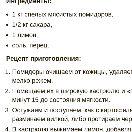
Ингредиенты:
1 кг спелых мясистых помидоров,
1/2 кг сахара,
1 лимон,
соль, перец.
Рецепт приготовления:
Помидоры очищаем от кожицы, удаляе
мелко режем.
Помещаем их в широкую кастрюлю и «
минут 15 до состояния мягкости.
Остужаем и поступаем, как с картофел
разминаем вилкой, либо протираем чер
В кастрюлю выжимаем лимон, добавля