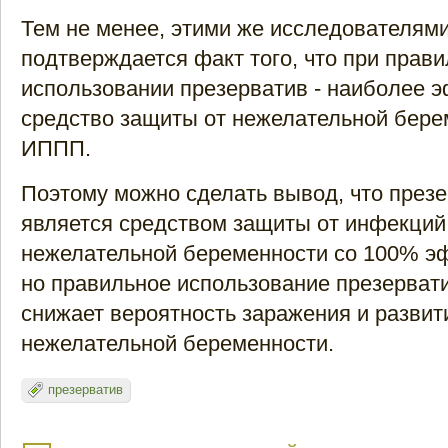
Тем не менее, этими же исследователям
подтверждается факт того, что при прав
использовании презерватив - наиболее 
средство защиты от нежелательной бере
ИППП.
Поэтому можно сделать вывод, что презе
является средством защиты от инфекций
нежелательной беременности со 100% э
но правильное использование презерват
снижает вероятность заражения и развит
нежелательной беременности.
презерватив