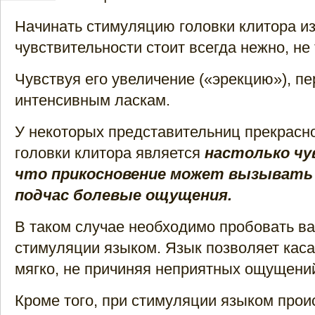
Начинать стимуляцию головки клитора из
чувствительности стоит всегда нежно, не
Чувствуя его увеличение («эрекцию»), пе
интенсивным ласкам.
У некоторых представительниц прекрасно
головки клитора является
настолько чу
что прикосновение может вызывать
подчас болевые ощущения.
В таком случае необходимо пробовать в
стимуляции языком. Язык позволяет каса
мягко, не причиняя неприятных ощущени
Кроме того, при стимуляции языком прои