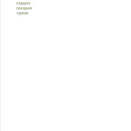
подарок
праздник
туризм