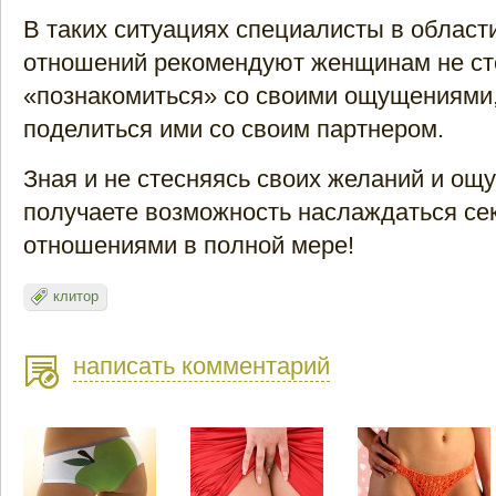
В таких ситуациях специалисты в област
отношений рекомендуют женщинам не ст
«познакомиться» со своими ощущениями,
поделиться ими со своим партнером.
Зная и не стесняясь своих желаний и ощ
получаете возможность наслаждаться с
отношениями в полной мере!
клитор
написать комментарий