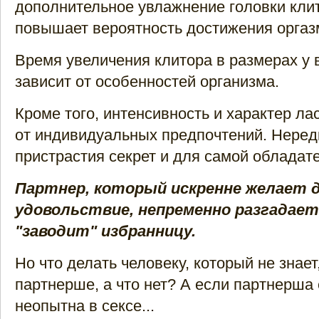
дополнительное увлажнение головки клит
повышает вероятность достижения оргаз
Время увеличения клитора в размерах у в
зависит от особенностей организма.
Кроме того, интенсивность и характер ла
от индивидуальных предпочтений. Неред
пристрастия секрет и для самой обладат
Партнер, который искренне желает
удовольствие, непременно разгадает
"заводит" избранницу.
Но что делать человеку, который не знает
партнерше, а что нет? А если партнерша
неопытна в сексе...