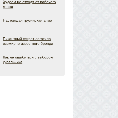
Худеем не отходя от рабочего
места
Настоящая грузинская ачма
Пикантный секрет логотипа
всемирно известного бренда
Как не ошибиться с выбором
купальника