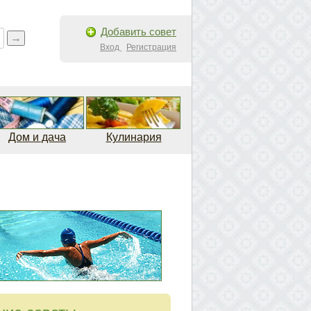
Добавить совет
Вход
Регистрация
Дом и дача
Кулинария