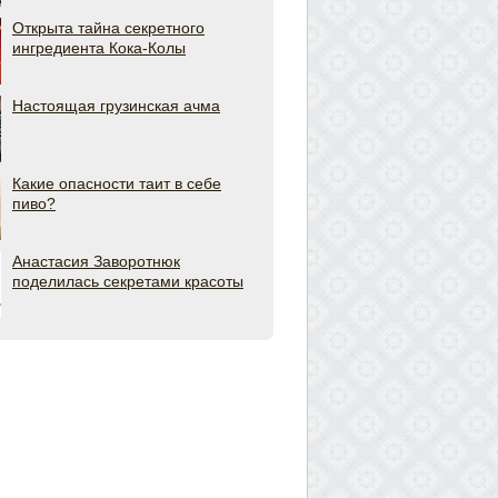
Открыта тайна секретного
ингредиента Кока-Колы
Настоящая грузинская ачма
Какие опасности таит в себе
пиво?
Анастасия Заворотнюк
поделилась секретами красоты