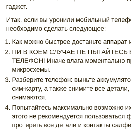
гаджет.
Итак, если вы уронили мобильный телефо
необходимо сделать следующее:
Как можно быстрее достаньте аппарат 
НИ В КОЕМ СЛУЧАЕ НЕ ПЫТАЙТЕСЬ
ТЕЛЕФОН! Иначе влага моментально п
микросхемы.
Разберите телефон: выньте аккумулято
сим-карту, а также снимите все детали,
снимаются.
Попытайтесь максимально возможно их
этого не рекомендуется пользоваться 
протереть все детали и контакты салф