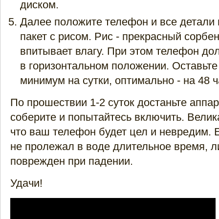
диском.
Далее положите телефон и все детали 
пакет с рисом. Рис - прекрасный сорбен
впитывает влагу. При этом телефон до
в горизонтальном положении. Оставьте
минимум на сутки, оптимально - на 48 ч
По прошествии 1-2 суток достаньте аппар
соберите и попытайтесь включить. Велик
что ваш телефон будет цел и невредим. Е
не пролежал в воде длительное время, л
поврежден при падении.
Удачи!