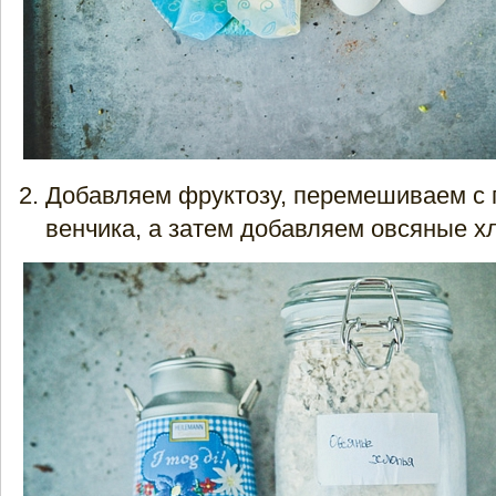
Добавляем фруктозу, перемешиваем с
венчика, а затем добавляем овсяные х