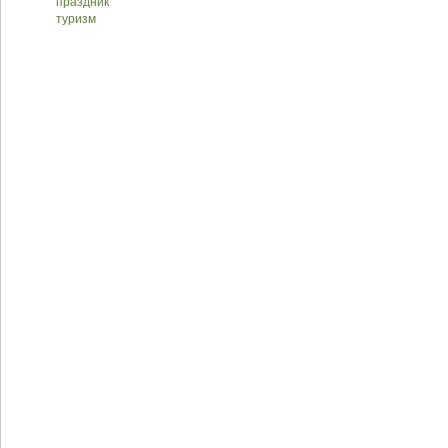
праздник
туризм