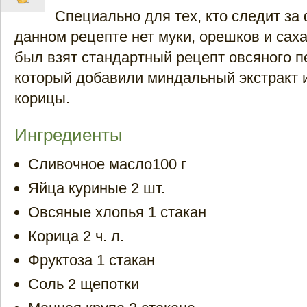
Специально для тех, кто следит за 
данном рецепте нет муки, орешков и саха
был взят стандартный рецепт овсяного п
который добавили миндальный экстракт 
корицы.
Ингредиенты
Сливочное масло100 г
Яйца куриные 2 шт.
Овсяные хлопья 1 стакан
Корица 2 ч. л.
Фруктоза 1 стакан
Соль 2 щепотки