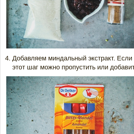
Добавляем миндальный экстракт. Если у
этот шаг можно пропустить или добавит