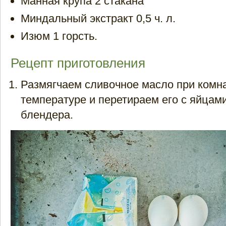
Манная крупа 2 стакана
Миндальный экстракт 0,5 ч. л.
Изюм 1 горсть.
Рецепт приготовления
Размягчаем сливочное масло при комн
температуре и перетираем его с яйцам
блендера.