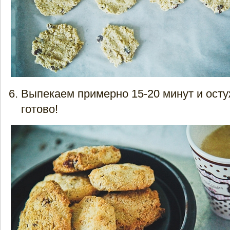
Выпекаем примерно 15-20 минут и ост
готово!