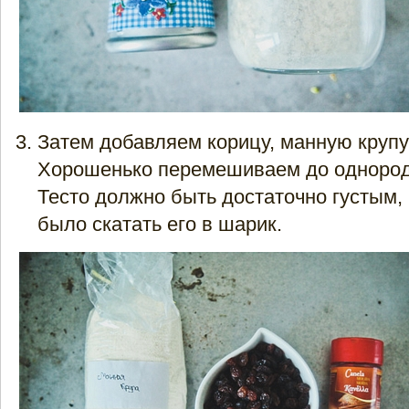
Затем добавляем корицу, манную крупу
Хорошенько перемешиваем до однород
Тесто должно быть достаточно густым,
было скатать его в шарик.