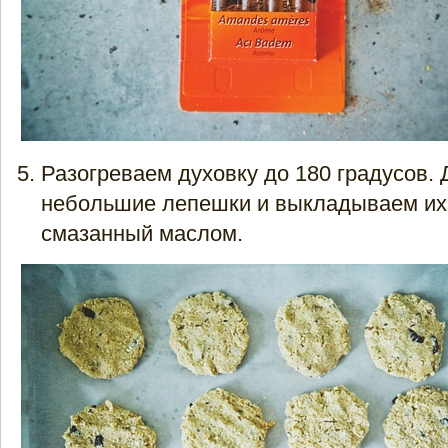
Разогреваем духовку до 180 градусов. 
небольшие лепешки и выкладываем их 
смазанный маслом.