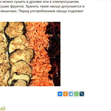
 можно сушить в духовке или в электросушилке.
сушке фруктов. Хранить такие овощи допускается в
х мешочках. Перед употреблением овощи подлежат
ий