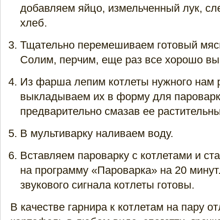
добавляем яйцо, измельченный лук, сл
хлеб.
Тщательно перемешиваем готовый мяс
Солим, перчим, еще раз все хорошо в
Из фарша лепим котлеты нужного нам 
выкладываем их в форму для пароварк
предварительно смазав ее растительн
В мультиварку наливаем воду.
Вставляем пароварку с котлетами и ст
на программу «Пароварка» на 20 минут
звукового сигнала котлеты готовы.
В качестве гарнира к котлетам на пару о