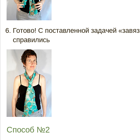
Готово! С поставленной задачей «зав
справились
Способ №2