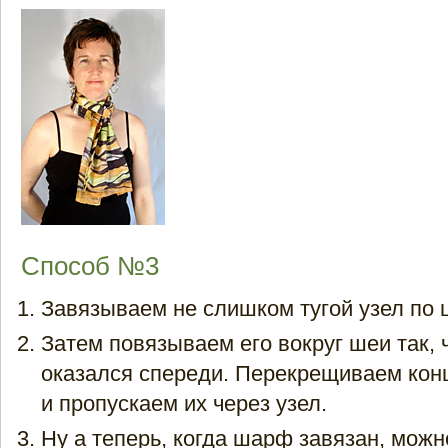
Способ №3
Завязываем не слишком тугой узел по 
Затем повязываем его вокруг шеи так, 
оказался спереди. Перекрещиваем ко
и пропускаем их через узел.
Ну а теперь, когда шарф завязан, можн