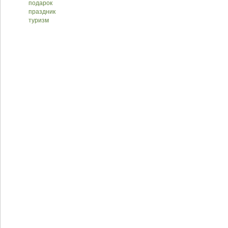
подарок
праздник
туризм