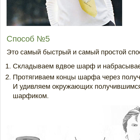
Способ №5
Это самый быстрый и самый простой спо
Складываем вдвое шарф и набрасывае
Протягиваем концы шарфа через полу
И удивляем окружающих получившимс
шарфиком.