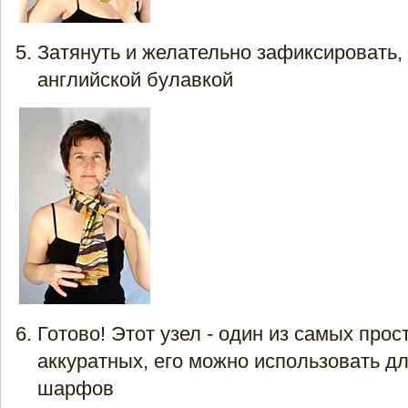
Затянуть и желательно зафиксировать,
английской булавкой
Готово! Этот узел - один из самых прос
аккуратных, его можно использовать д
шарфов