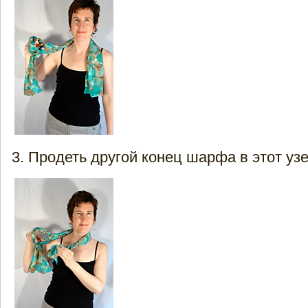
Продеть другой конец шарфа в этот уз