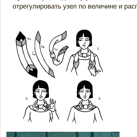
отрегулировать узел по величине и рас