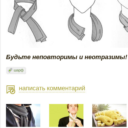
Будьте неповторимы и неотразимы! 
шарф
написать комментарий