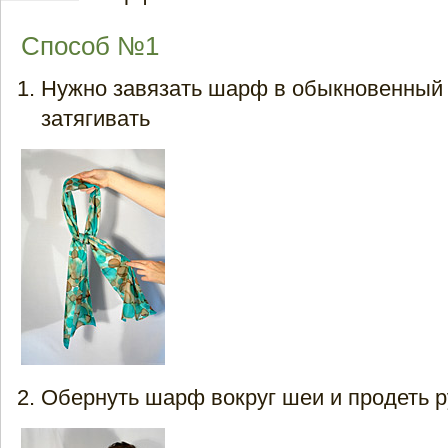
Способ №1
Нужно завязать шарф в обыкновенный 
затягивать
Обернуть шарф вокруг шеи и продеть р