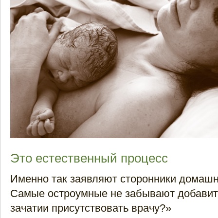
Это естественный процесс
Именно так заявляют сторонники домашн
Самые остроумные не забывают добавить
зачатии присутствовать врачу?»