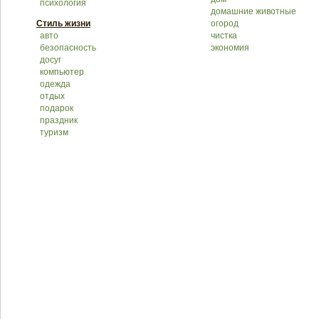
психология
домашние животные
Стиль жизни
огород
авто
чистка
безопасность
экономия
досуг
компьютер
одежда
отдых
подарок
праздник
туризм