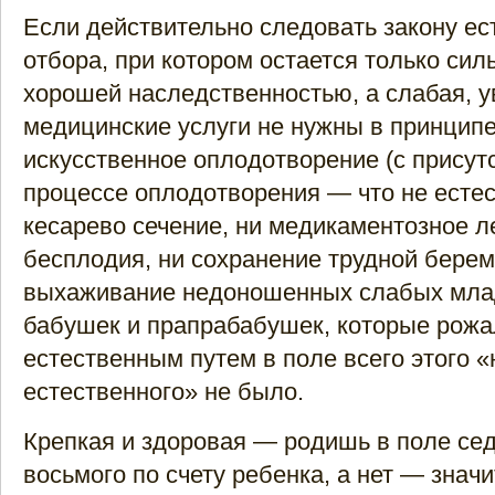
Если действительно следовать закону ес
отбора, при котором остается только сил
хорошей наследственностью, а слабая, ув
медицинские услуги не нужны в принципе
искусственное оплодотворение (с присут
процессе оплодотворения — что не естес
кесарево сечение, ни медикаментозное л
бесплодия, ни сохранение трудной берем
выхаживание недоношенных слабых мла
бабушек и прапрабабушек, которые рожа
естественным путем в поле всего этого «
естественного» не было.
Крепкая и здоровая — родишь в поле се
восьмого по счету ребенка, а нет — значит