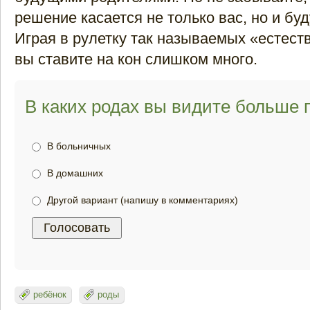
решение касается не только вас, но и б
Играя в рулетку так называемых «естест
вы ставите на кон слишком много.
В каких родах вы видите больше
В больничных
В домашних
Другой вариант (напишу в комментариях)
ребёнок
роды