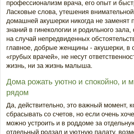
профессионализм врача, его опыт и быст
Ласковые слова, утешения внимательной
домашней акушерки никогда не заменят 
знаний в гинекологии и родильного зала,
на случай непредвиденных обстоятельст
главное, добрые женщины - акушерки, в 
«грубых врачей», не несут ответственнос
жизнь, ни за жизнь малыша.
Дома рожать уютно и спокойно, и м
рядом
Да, действительно, это важный момент, 
сбрасывать со счетов, но если очень хоче
можно устроить и в роддоме за отдельну
отдельный родзал и уютную палату, воз