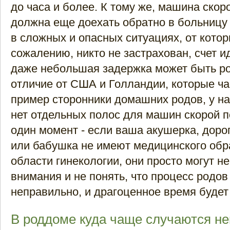
до часа и более. К тому же, машина ско
должна еще доехать обратно в больницу 
в сложных и опасных ситуациях, от котор
сожалению, никто не застрахован, счет и
даже небольшая задержка может быть ро
отличие от США и Голландии, которые ча
пример сторонники домашних родов, у на
нет отдельных полос для машин скорой 
один момент - если ваша акушерка, доро
или бабушка не имеют медицинского обр
области гинекологии, они просто могут н
внимания и не понять, что процесс родов
неправильно, и драгоценное время будет
В роддоме куда чаще случаются н