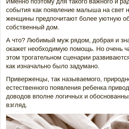
Именно поэтому для такого важного и ра
события как появление малыша на свет 
женщины предпочитают более уютную о
собственный дом.
А что? Любимый муж рядом, добрая и з
окажет необходимую помощь. Но очень ч
этом трогательном сценарии развиваются
как изначально было задумано.
Приверженцы, так называемого, природн
естественного появления ребенка привод
доводов вполне логичных и обоснованны
взгляд.