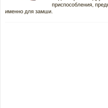
приспособления, пред
именно для замши.