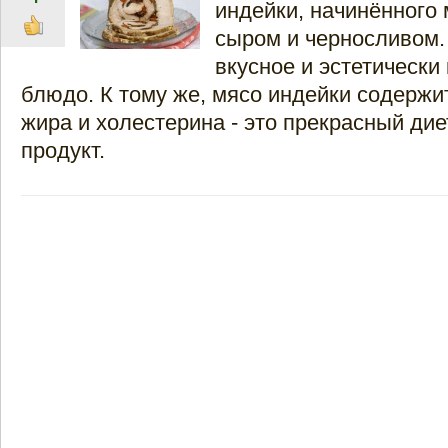
индейки, начинённого
сыром и черносливом.
вкусное и эстетически
блюдо. К тому же, мясо индейки содержи
жира и холестерина - это прекрасный ди
продукт.