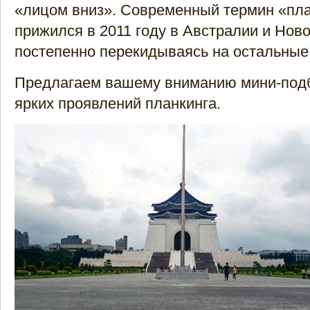
«лицом вниз». Современный термин «пла
прижился в 2011 году в Австралии и Нов
постепенно перекидываясь на остальные
Предлагаем вашему вниманию мини-под
ярких проявлений планкинга.