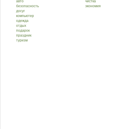
авто
чистка
безопасность
экономия
досуг
компьютер
одежда
отдых
подарок
праздник
туризм