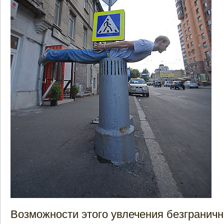
Возможности этого увлечения безгранич