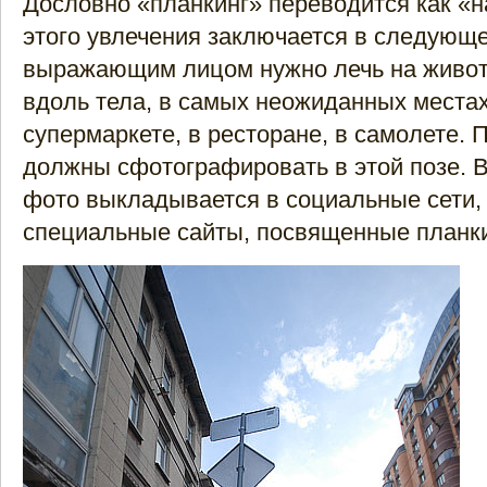
Дословно «планкинг» переводится как «н
этого увлечения заключается в следующе
выражающим лицом нужно лечь на живот,
вдоль тела, в самых неожиданных места
супермаркете, в ресторане, в самолете. 
должны сфотографировать в этой позе. 
фото выкладывается в социальные сети,
специальные сайты, посвященные планки