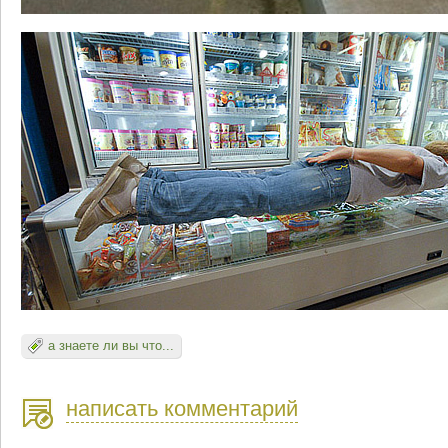
а знаете ли вы что...
написать комментарий