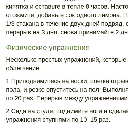
кипятка и оставьте в тепле 8 часов. Наст
отожмите, добавьте сок одного лимона. 
1/3 стакана в течение двух дней подряд,
перерыв на 3 дня, снова принимайте 2 дня
Физические упражнения
Несколько простых упражнений, которые
облегчение:
1 Приподнимитесь на носки, слегка отрыв
пола, и резко опуститесь на пол. Выполн
по 20 раз. Перерыв между упражнениями 
2 Сидя на стуле, поднимите ноги и сдела
упражнения ступнями по 10–15 раз.