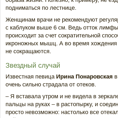
подниматься по лестнице.
Женщинам врачи не рекомендуют регуляр
с каблуком выше 6 см. Ведь отток лимфы 
происходит за счет сократительной спос
икроножных мышц. А во время хождения 
не сокращаются.
Звездный случай
Известная певица
Ирина Понаровская
в
очень сильно страдала от отеков.
– Я вставала утром и не видела в зеркале
пальцы на руках – в растопырку, и соеди
просто невозможно: настолько все отекал