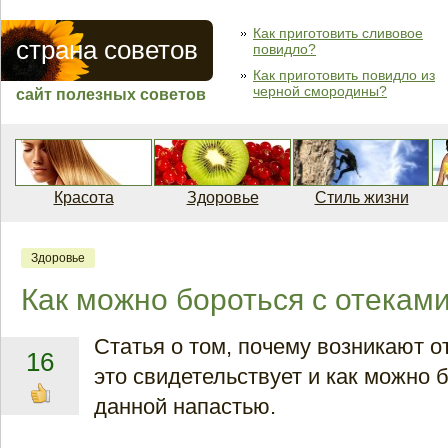
Как приготовить сливовое
страна советов
повидло?
Как приготовить повидло из
черной смородины?
сайт полезных советов
Красота
Здоровье
Стиль жизни
Здоровье
Как можно бороться с отеками
Статья о том, почему возникают от
16
это свидетельствует и как можно 
данной напастью.