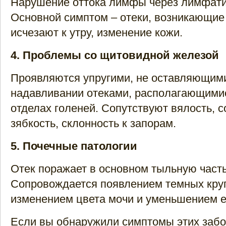
Нарушение оттока лимфы через лимфати
Основной симптом – отеки, возникающие 
исчезают к утру, изменение кожи.
4. Проблемы со щитовидной железой
Проявляются упругими, не оставляющим
надавливании отеками, располагающими
отделах голеней. Сопутствуют вялость, с
зябкость, склонность к запорам.
5. Почечные патологии
Отек поражает в основном тыльную часть
Сопровождается появлением темных круг
изменением цвета мочи и уменьшением е
Если вы обнаружили симптомы этих забо