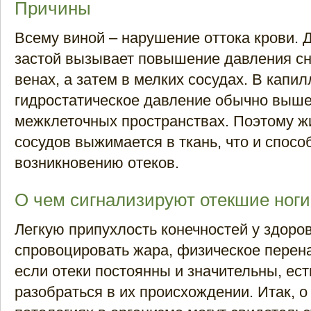
Причины
Всему виной – нарушение оттока крови.
застой вызывает повышение давления сн
венах, а затем в мелких сосудах. В капи
гидростатическое давление обычно выше
межклеточных пространствах. Поэтому ж
сосудов выжимается в ткань, что и спосо
возникновению отеков.
О чем сигнализируют отекшие ноги
Легкую припухлость конечностей у здоро
спровоцировать жара, физическое перен
если отеки постоянны и значительны, ест
разобраться в их происхождении. Итак, о