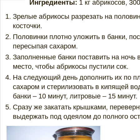
Ингредиенты:
1 кг абрикосов, 300
Зрелые абрикосы разрезать на половин
косточки.
Половинки плотно уложить в банки, по
пересыпая сахаром.
Заполненные банки поставить на ночь 
место, чтобы абрикосы пустили сок.
На следующий день дополнить их по п
сахаром и стерилизовать в кипящей во
банки – 10 минут, литровые – 15 минут.
Сразу же закатать крышками, переверн
выдержать под одеялом до полного ос