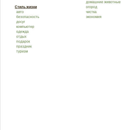
домашние животные
Стиль жизни
огород
авто
чистка
безопасность
экономия
досуг
компьютер
одежда
отдых
подарок
праздник
туризм