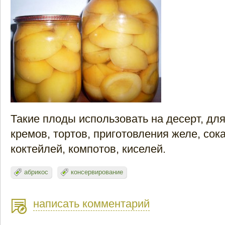
Такие плоды использовать на десерт, дл
кремов, тортов, приготовления желе, сок
коктейлей, компотов, киселей.
абрикос
консервирование
написать комментарий