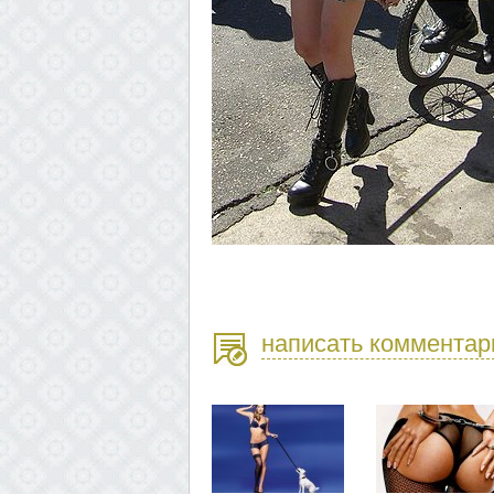
написать комментар