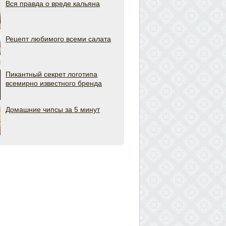
Вся правда о вреде кальяна
Рецепт любимого всеми салата
Пикантный секрет логотипа
всемирно известного бренда
Домашние чипсы за 5 минут