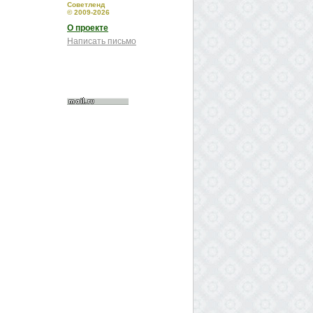
Советленд
© 2009-2026
О проекте
Написать письмо