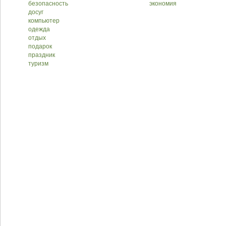
безопасность
экономия
досуг
компьютер
одежда
отдых
подарок
праздник
туризм