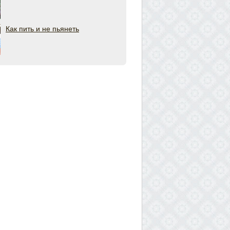
Как пить и не пьянеть