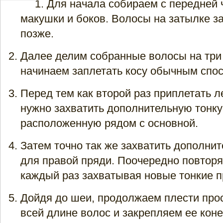
Для начала собираем с передней 
макушки и боков. Волосы на затылке з
позже.
Далее делим собранные волосы на три
начинаем заплетать косу обычным спо
Перед тем как второй раз приплетать л
нужно захватить дополнительную тонку
расположенную рядом с основной.
Затем точно так же захватить дополни
для правой пряди. Поочередно повторят
каждый раз захватывая новые тонкие п
Дойдя до шеи, продолжаем плести прос
всей длине волос и закрепляем ее коне