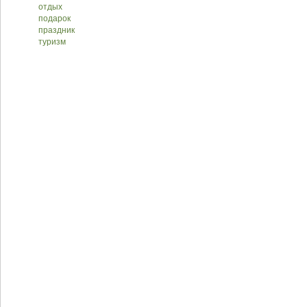
отдых
подарок
праздник
туризм