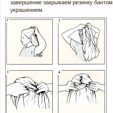
завершение закрываем резинку бантом
украшением.