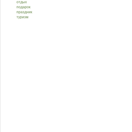
отдых
подарок
праздник
туризм