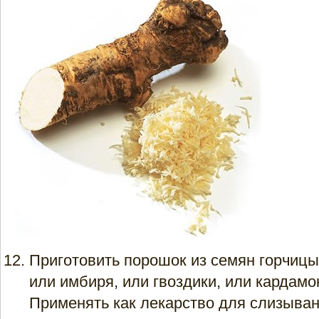
Приготовить порошок из семян горчицы
или имбиря, или гвоздики, или кардамо
Применять как лекарство для слизыван