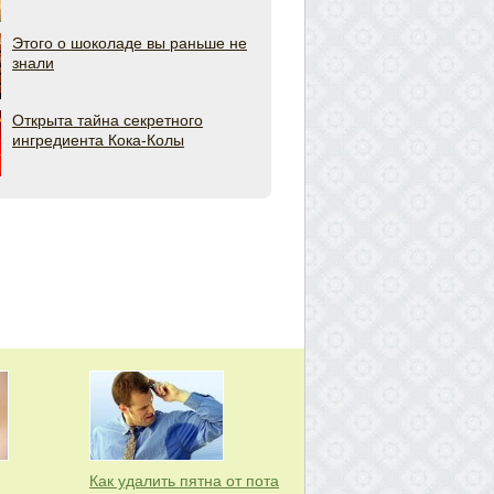
Этого о шоколаде вы раньше не
знали
Открыта тайна секретного
ингредиента Кока-Колы
Как удалить пятна от пота