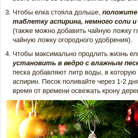
Чтобы елка стояла дольше,
положите 
таблетку аспирина, немного соли и
(также можно добавить чайную ложку г
чайную ложку огородного удобрения).
Чтобы максимально продлить жизнь ел
установить в ведро с влажным пес
песка добавляют литр воды, в которую
аспирин. Песок поливайте через 1-2 дн
время от времени освежать крону дере