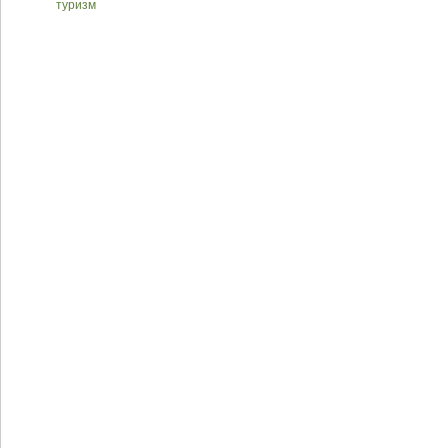
туризм