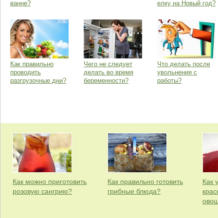
ванне?
елку на Новый год?
Как правильно
Чего не следует
Что делать после
проводить
делать во время
увольнения с
разгрузочные дни?
беременности?
работы?
Как можно приготовить
Как правильно готовить
Как 
розовую сангрию?
грибные блюда?
крас
овощ